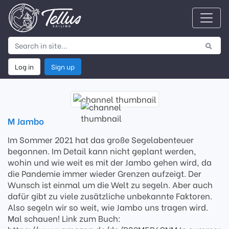
Log in
Sign up
M Jambo
Im Sommer 2021 hat das große Segelabenteuer
begonnen. Im Detail kann nicht geplant werden,
wohin und wie weit es mit der Jambo gehen wird, da
die Pandemie immer wieder Grenzen aufzeigt. Der
Wunsch ist einmal um die Welt zu segeln. Aber auch
dafür gibt zu viele zusätzliche unbekannte Faktoren.
Also segeln wir so weit, wie Jambo uns tragen wird.
Mal schauen! Link zum Buch: