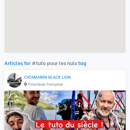
Articles for
#tuto pour les nuls
tag
CATAMARAN BLACK LION
Polynésie française