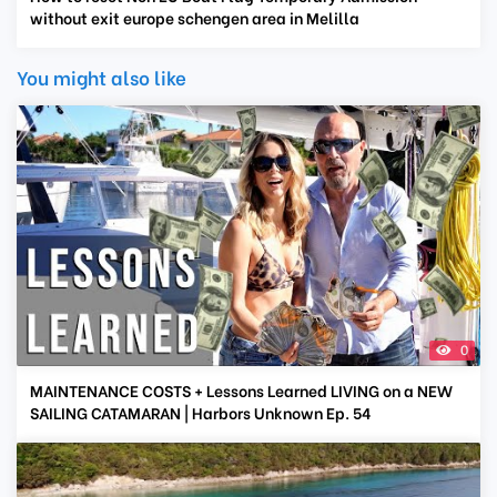
without exit europe schengen area in Melilla
You might also like
0
MAINTENANCE COSTS + Lessons Learned LIVING on a NEW
SAILING CATAMARAN | Harbors Unknown Ep. 54