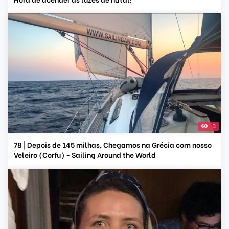
3
78 | Depois de 145 milhas, Chegamos na Grécia com nosso
Veleiro (Corfu) - Sailing Around the World