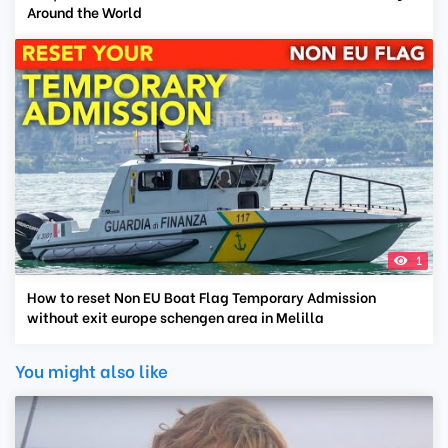
Around the World
1
How to reset Non EU Boat Flag Temporary Admission
without exit europe schengen area in Melilla
You might also like