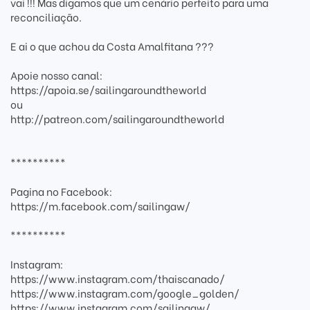
vai !!! Mas digamos que um cenário perfeito para uma
reconciliação.
E ai o que achou da Costa Amalfitana ???
Apoie nosso canal:
https://apoia.se/sailingaroundtheworld
ou
http://patreon.com/sailingaroundtheworld
**********
Pagina no Facebook:
https://m.facebook.com/sailingaw/
**********
Instagram:
https://www.instagram.com/thaiscanado/
https://www.instagram.com/google_golden/
https://www.instagram.com/sailingaw/