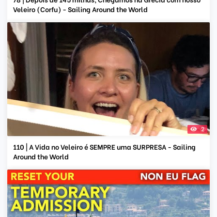
Veleiro (Corfu) - Sailing Around the World
2
110 | A Vida no Veleiro é SEMPRE uma SURPRESA - Sailing
Around the World