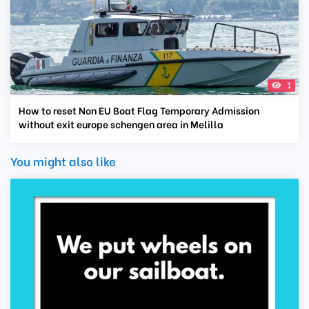
1
How to reset Non EU Boat Flag Temporary Admission
without exit europe schengen area in Melilla
You might also like