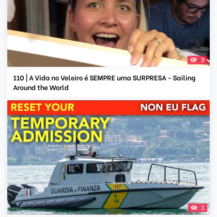
2
110 | A Vida no Veleiro é SEMPRE uma SURPRESA - Sailing
Around the World
1