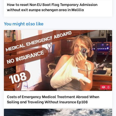
How to reset Non EU Boat Flag Temporary Admission
without exit europe schengen area in Melilla
You might also like
0
Costs of Emergency Medical Treatment Abroad When
Sailing and Traveling Without Insurance Ep108