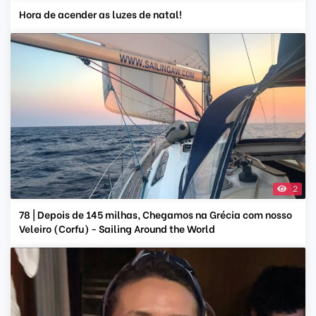
Hora de acender as luzes de natal!
2
78 | Depois de 145 milhas, Chegamos na Grécia com nosso
Veleiro (Corfu) - Sailing Around the World