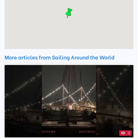
More articles from Sailing Around the World
2