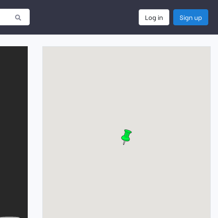
Log in
Sign up