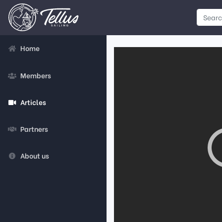
Home
Members
Articles
Partners
About us