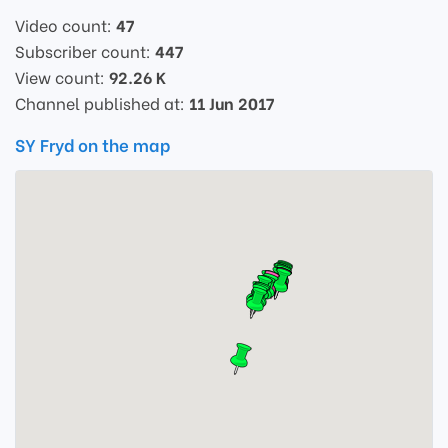
Video count:
47
Subscriber count:
447
View count:
92.26 K
Channel published at:
11 Jun 2017
SY Fryd on the map