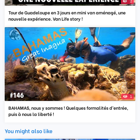
2
Tour de Guadeloupe en 3 jours en mini van aménagé, une
nouvelle expérience. Van Life story !
1
BAHAMAS, nous y sommes ! Quelques formalités d’entrée,
puis à nous la liberté !
You might also like