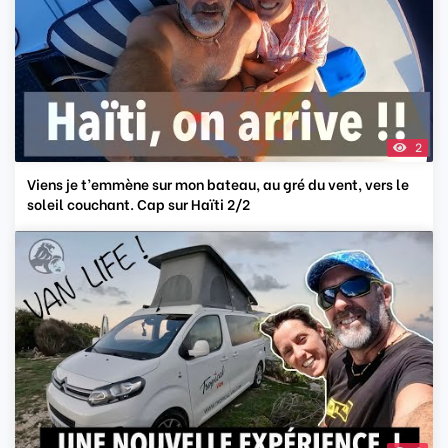
2
Viens je t’emmène sur mon bateau, au gré du vent, vers le
soleil couchant. Cap sur Haïti 2/2