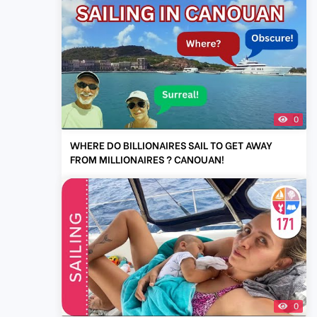
0
WHERE DO BILLIONAIRES SAIL TO GET AWAY
FROM MILLIONAIRES ? CANOUAN!
0