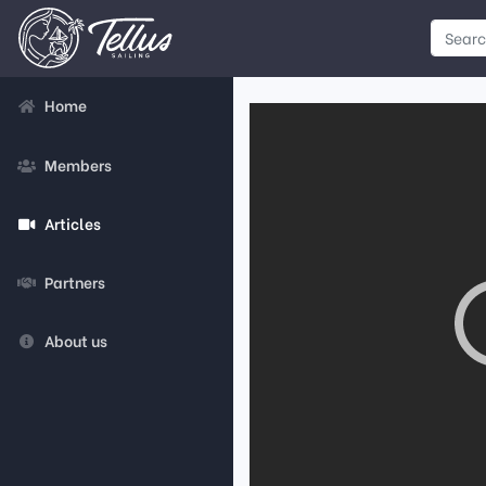
Home
Members
Articles
Partners
About us