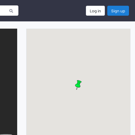
Log in
Sign up