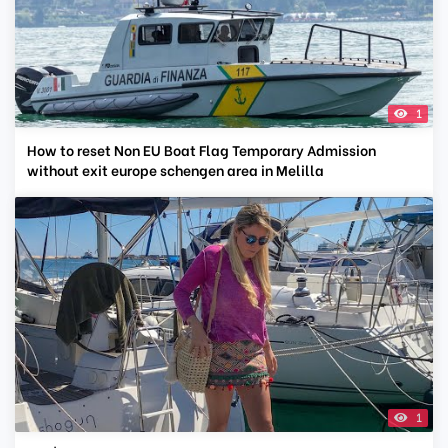
1
How to reset Non EU Boat Flag Temporary Admission
without exit europe schengen area in Melilla
1