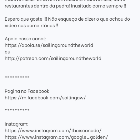
restaurantes dentro da pedra! Inusitado como sempre !!
Espero que goste !!! Não esqueça de dizer o que achou do
video nos comentários !!
Apoie nosso canal:
https://apoia.se/sailingaroundtheworld
ou
http://patreon.com/sailingaroundtheworld
**********
Pagina no Facebook:
https://m.facebook.com/sailingaw/
**********
Instagram:
https://www.instagram.com/thaiscanado/
https://www.instagram.com/google_golden/