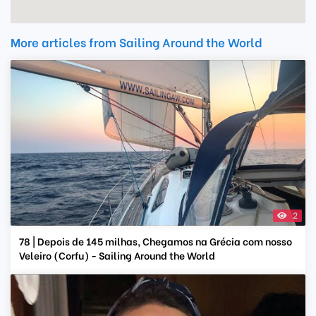
More articles from Sailing Around the World
2
78 | Depois de 145 milhas, Chegamos na Grécia com nosso
Veleiro (Corfu) - Sailing Around the World