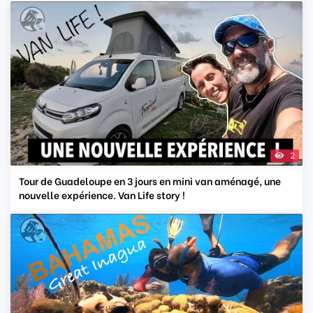
2
Tour de Guadeloupe en 3 jours en mini van aménagé, une
nouvelle expérience. Van Life story !