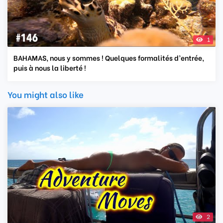
1
BAHAMAS, nous y sommes ! Quelques formalités d’entrée,
puis à nous la liberté !
You might also like
2