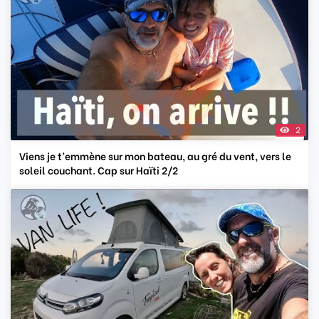
2
Viens je t’emmène sur mon bateau, au gré du vent, vers le
soleil couchant. Cap sur Haïti 2/2