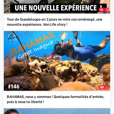
2
Tour de Guadeloupe en 3 jours en mini van aménagé, une
nouvelle expérience. Van Life story !
1
BAHAMAS, nous y sommes ! Quelques formalités d’entrée,
puis à nous la liberté !