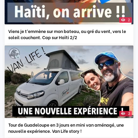
2
Viens je t’emmène sur mon bateau, au gré du vent, vers le
soleil couchant. Cap sur Haïti 2/2
2
Tour de Guadeloupe en 3 jours en mini van aménagé, une
nouvelle expérience. Van Life story !