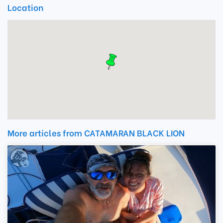
Location
More articles from CATAMARAN BLACK LION