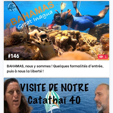
1
BAHAMAS, nous y sommes ! Quelques formalités d’entrée,
puis à nous la liberté !