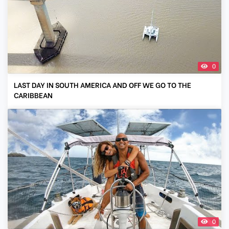
0
LAST DAY IN SOUTH AMERICA AND OFF WE GO TO THE
CARIBBEAN
0